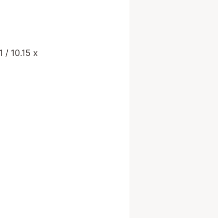
/ 10.15 x