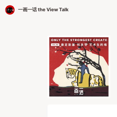
一画一话 the View Talk