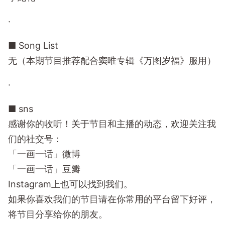
·
■ Song List
无（本期节目推荐配合窦唯专辑《万图岁福》服用）
·
■ sns
感谢你的收听！关于节目和主播的动态，欢迎关注我
们的社交号：
「一画一话」微博
「一画一话」豆瓣
Instagram上也可以找到我们。
如果你喜欢我们的节目请在你常用的平台留下好评，
将节目分享给你的朋友。