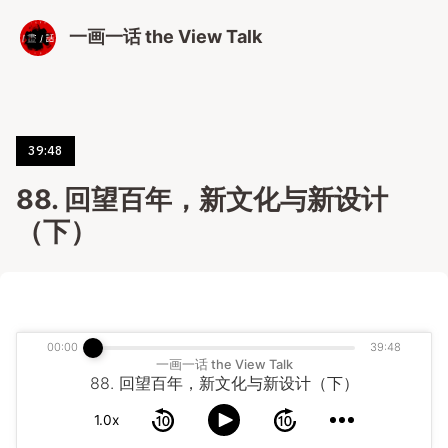
一画一话 the View Talk
39:48
88. 回望百年，新文化与新设计
（下）
00:00
39:48
一画一话 the View Talk
88. 回望百年，新文化与新设计（下）
1.0x