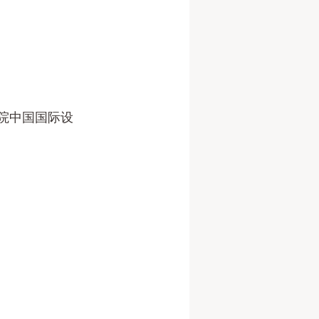
学院中国国际设