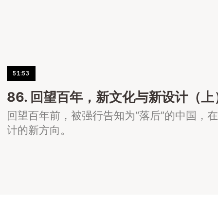
51:53
86. 回望百年，新文化与新设计（上
回望百年前，被强行告知为“落后”的中国，
计的新方向。