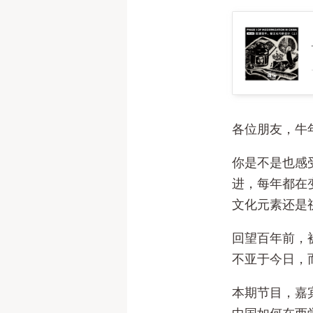
86. 回望百年，新文化与新设计（上
各位朋友，牛
你是不是也感
进，每年都在
文化元素还是
回望百年前，
不亚于今日，
本期节目，嘉