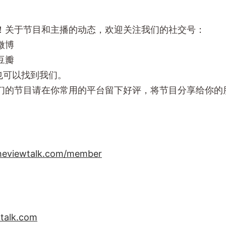
！关于节目和主播的动态，欢迎关注我们的社交号：
微博
豆瓣
m上也可以找到我们。
们的节目请在你常用的平台留下好评，将节目分享给你的
heviewtalk.com/member
talk.com