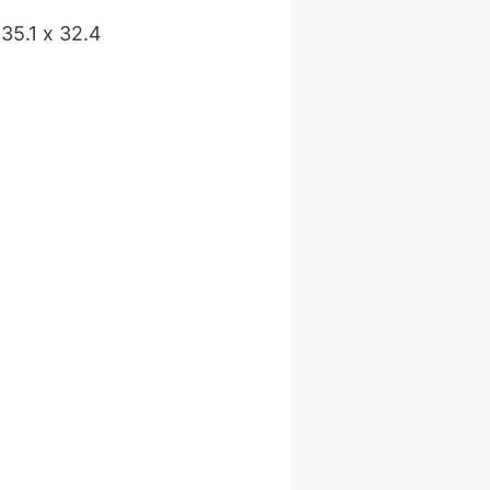
5.1 x 32.4