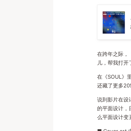
在跨年之际，
儿，帮我打开
在《SOUL
还藏了更多2
说到影片在设
的平面设计，
么平面设计变丑