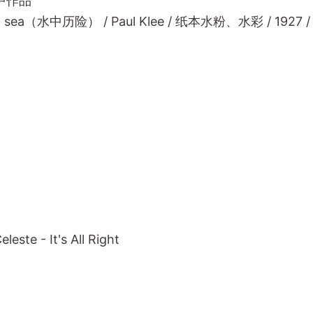
t 中作品
at sea（水中历险） / Paul Klee / 纸本水粉、水彩 / 1927 / 3
eleste - It's All Right