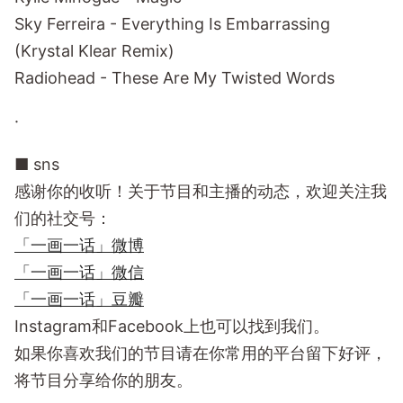
Sky Ferreira - Everything Is Embarrassing
(Krystal Klear Remix)
Radiohead - These Are My Twisted Words
·
■ sns
感谢你的收听！关于节目和主播的动态，欢迎关注我
们的社交号：
「一画一话」微博
「一画一话」微信
「一画一话」豆瓣
Instagram和Facebook上也可以找到我们。
如果你喜欢我们的节目请在你常用的平台留下好评，
将节目分享给你的朋友。