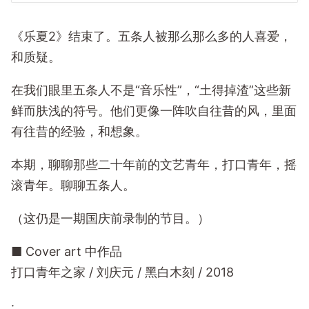
《乐夏2》结束了。五条人被那么那么多的人喜爱，
和质疑。
在我们眼里五条人不是“音乐性”，“土得掉渣”这些新
鲜而肤浅的符号。他们更像一阵吹自往昔的风，里面
有往昔的经验，和想象。
本期，聊聊那些二十年前的文艺青年，打口青年，摇
滚青年。聊聊五条人。
（这仍是一期国庆前录制的节目。）
■ Cover art 中作品
打口青年之家 / 刘庆元 / 黑白木刻 / 2018
·