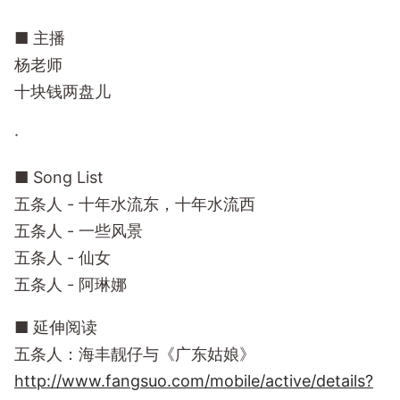
■ 主播
杨老师
十块钱两盘儿
·
■ Song List
五条人 - 十年水流东，十年水流西
五条人 - 一些风景
五条人 - 仙女
五条人 - 阿琳娜
■ 延伸阅读
五条人：海丰靓仔与《广东姑娘》
http://www.fangsuo.com/mobile/active/details?