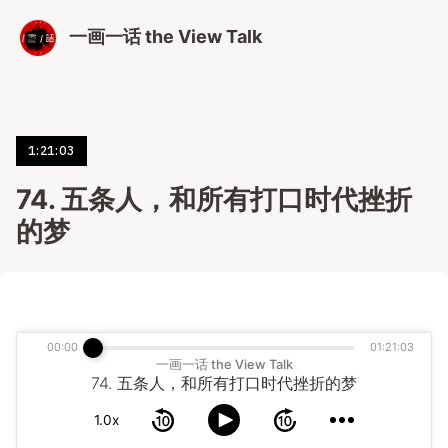
一画一话 the View Talk
1:21:03
74. 五条人，和所有打口时代挫折
的梦
00:00
01:21:03
一画一话 the View Talk
74. 五条人，和所有打口时代挫折的梦
1.0x