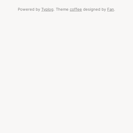
Powered by
Typlog
. Theme
coffee
designed by
Fan
.