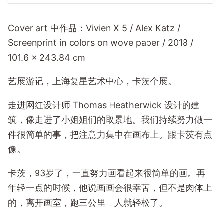
Cover art 中作品：Vivien X 5 / Alex Katz /
Screenprint in colors on wove paper / 2018 /
101.6 x 243.84 cm
艺展游记，上海复星艺术中心，卡茨个展。
走进网红设计师 Thomas Heatherwick 设计的建
筑，像走进了小姐姐们的取景地。我们持续努力做一
件很简单的事，把注意力集中在画布上。跟卡茨有点
像。
卡茨，93岁了，一直努力画看起来很简单的画。再
年轻一点的时候，他说画画会很幸苦，但不是肉体上
的，离开画室，跑三公里，人就轻松了。