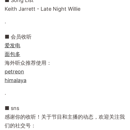
■ Song List
Keith Jarrett - Late Night Willie
·
■ 会员收听
爱发电
面包多
海外听众推荐使用：
petreon
himalaya
·
■ sns
感谢你的收听！关于节目和主播的动态，欢迎关注我
们的社交号：