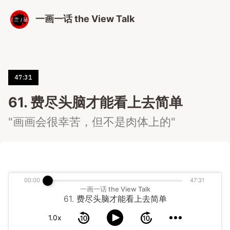
一画一话 the View Talk
47:31
61. 费尽头脑才能看上去简单
"画画会很幸苦，但不是肉体上的"
00:00
47:31
一画一话 the View Talk
61. 费尽头脑才能看上去简单
1.0x