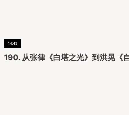
44:43
190. 从张律《白塔之光》到洪晃《