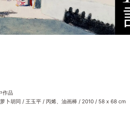
t 中作品
胡同 / 王玉平 / 丙烯、油画棒 / 2010 / 58 x 68 cm