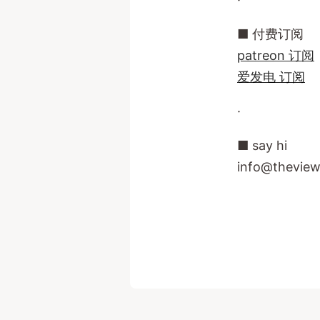
■ 付费订阅
patreon 订阅
爱发电 订阅
·
■ say hi
info@theview