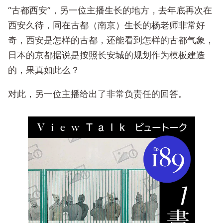
“古都西安”，另一位主播生长的地方，去年底再次在
西安久待，同在古都（南京）生长的杨老师非常好
奇，西安是怎样的古都，还能看到怎样的古都气象，
日本的京都据说是按照长安城的规划作为模板建造
的，果真如此么？
对此，另一位主播给出了非常负责任的回答。