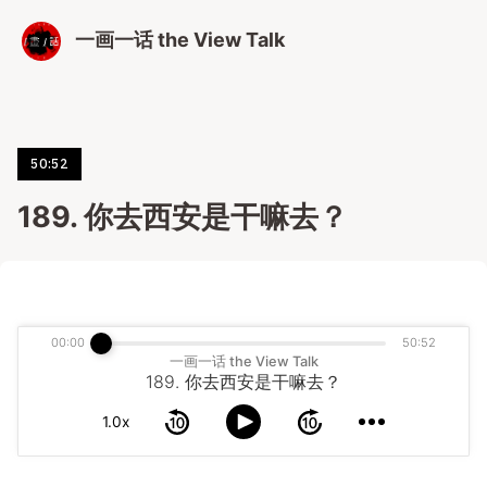
一画一话 the View Talk
50:52
189. 你去西安是干嘛去？
00:00
50:52
一画一话 the View Talk
189. 你去西安是干嘛去？
1.0x