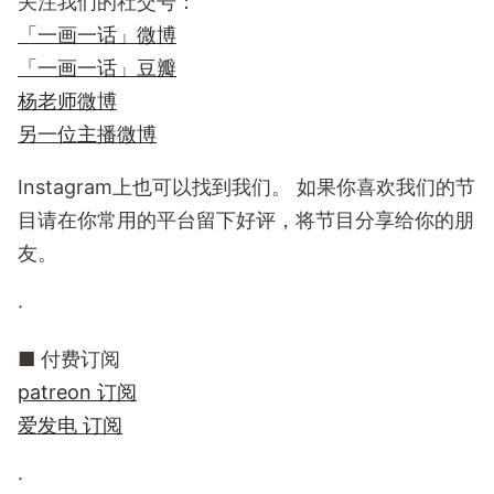
关注我们的社交号：
「一画一话」微博
「一画一话」豆瓣
杨老师微博
另一位主播微博
Instagram上也可以找到我们。 如果你喜欢我们的节
目请在你常用的平台留下好评，将节目分享给你的朋
友。
·
■ 付费订阅
patreon 订阅
爱发电 订阅
·