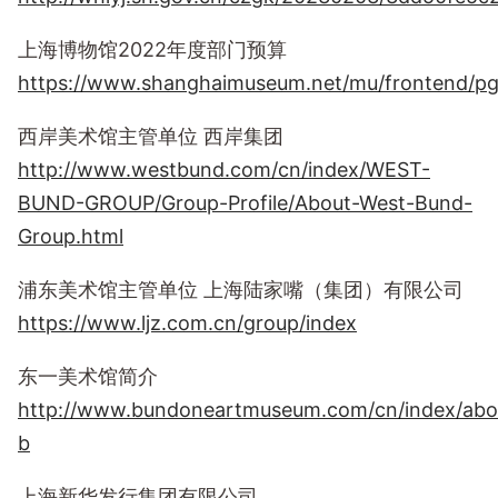
上海博物馆2022年度部门预算
https://www.shanghaimuseum.net/mu/frontend/pg/
西岸美术馆主管单位 西岸集团
http://www.westbund.com/cn/index/WEST-
BUND-GROUP/Group-Profile/About-West-Bund-
Group.html
浦东美术馆主管单位 上海陆家嘴（集团）有限公司
https://www.ljz.com.cn/group/index
东一美术馆简介
http://www.bundoneartmuseum.com/cn/index/abo
b
上海新华发行集团有限公司