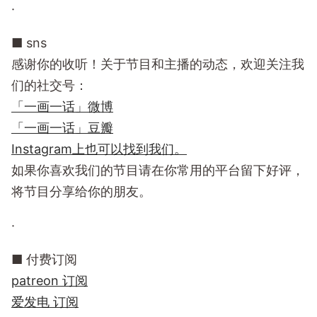
·
■ sns
感谢你的收听！关于节目和主播的动态，欢迎关注我
们的社交号：
「一画一话」微博
「一画一话」豆瓣
Instagram上也可以找到我们。
如果你喜欢我们的节目请在你常用的平台留下好评，
将节目分享给你的朋友。
·
■ 付费订阅
patreon 订阅
爱发电 订阅