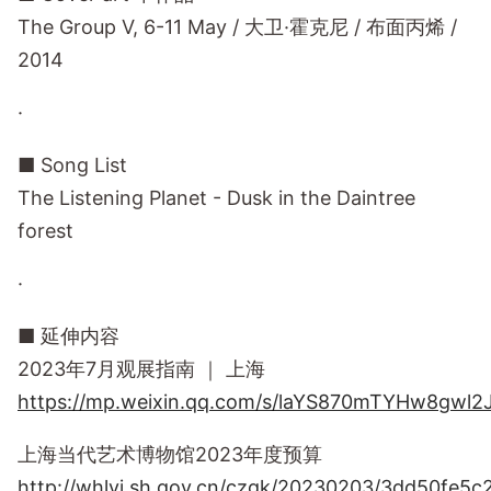
The Group V, 6-11 May / 大卫·霍克尼 / 布面丙烯 /
2014
·
■ Song List
The Listening Planet - Dusk in the Daintree
forest
·
■ 延伸内容
2023年7月观展指南 ｜ 上海
https://mp.weixin.qq.com/s/laYS870mTYHw8gwl2
上海当代艺术博物馆2023年度预算
http://whlyj.sh.gov.cn/czgk/20230203/3dd50fe5