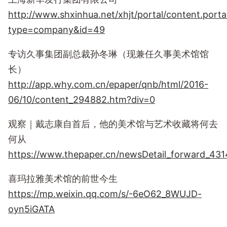
http://www.shxinhua.net/xhjt/portal/content.porta
type=company&id=49
专访久事集团副总裁孙冬琳（现兼任久事美术馆馆
长）
http://app.why.com.cn/epaper/qnb/html/2016-
06/10/content_294882.htm?div=0
观察｜戴志康自首后，他的美术馆与艺术收藏将何去
何从
https://www.thepaper.cn/newsDetail_forward_43
喜玛拉雅美术馆的前世今生
https://mp.weixin.qq.com/s/-6eO62_8WUJD-
oyn5iGATA