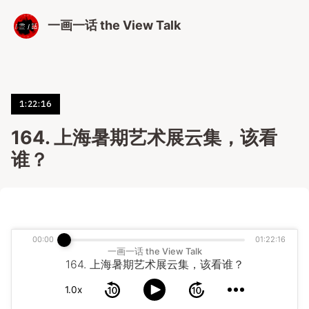
一画一话 the View Talk
1:22:16
164. 上海暑期艺术展云集，该看
谁？
00:00
01:22:16
一画一话 the View Talk
164. 上海暑期艺术展云集，该看谁？
1.0x