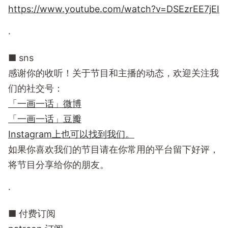
https://www.youtube.com/watch?v=DSEzrEE7jEI
·
■ sns
感谢你的收听！关于节目和主播的动态，欢迎关注我
们的社交号：
「一画一话」微博
「一画一话」豆瓣
Instagram上也可以找到我们。
如果你喜欢我们的节目请在你常用的平台留下好评，
将节目分享给你的朋友。
·
■ 付费订阅