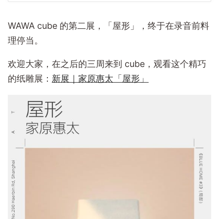
WAWA cube 的第二展，「屋形」，终于在录音前料
理停当。
欢迎大家，在之后的三周来到 cube，观看这个精巧
的纸雕展：
新展｜家原惠太「屋形」