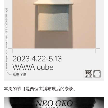
本周的节目是两位主播布展后的杂谈。