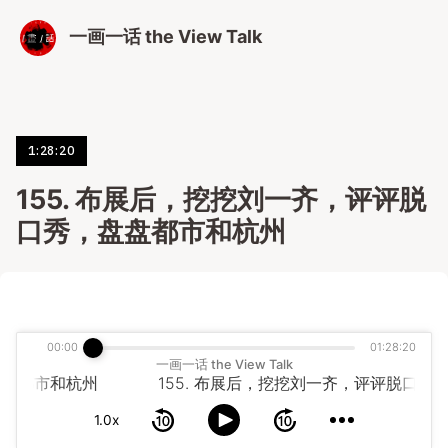
一画一话 the View Talk
1:28:20
155. 布展后，挖挖刘一齐，评评脱
口秀，盘盘都市和杭州
00:00
01:28:20
一画一话 the View Talk
盘都市和杭州
1.0x