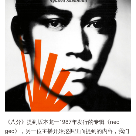
《八分》提到坂本龙一1987年发行的专辑《neo
geo》，另一位主播开始挖掘里面提到的内容，我们