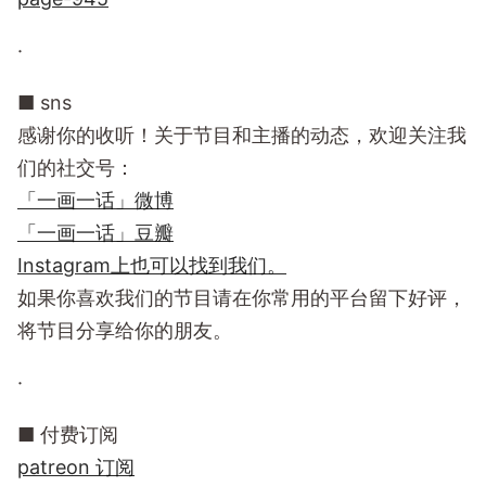
·
■ sns
感谢你的收听！关于节目和主播的动态，欢迎关注我
们的社交号：
「一画一话」微博
「一画一话」豆瓣
Instagram上也可以找到我们。
如果你喜欢我们的节目请在你常用的平台留下好评，
将节目分享给你的朋友。
·
■ 付费订阅
patreon 订阅