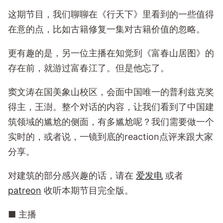
这期节目，我们聊聊在《行天下》里看到的一些值得
在意的点，比如古籍修复一集对古籍价值的忽略。
更有趣的是，另一位主播在知觉到《富春山居图》的
存在前，就游过富春江了。但是他忘了。
窦文涛在国美象山校区，会面中国唯一的普利兹克奖
得主，王澍。整个对话的内容，让我们看到了中国建
筑领域的尴尬的侧面，有多尴尬呢？我们需要做一个
实时的，或者说，一镜到底的reaction点评来跟大家
分享。
对建筑的部分感兴趣的话，请在
爱发电
或者
patreon
收听本期节目完全版。
■ 主播