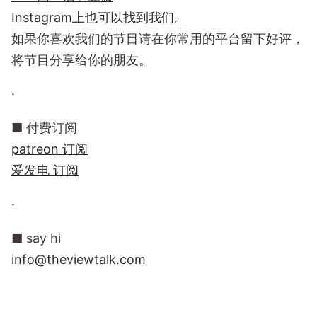
Instagram上也可以找到我们。
如果你喜欢我们的节目请在你常用的平台留下好评，
将节目分享给你的朋友。
·
■ 付费订阅
patreon 订阅
爱发电 订阅
·
■ say hi
info@theviewtalk.com