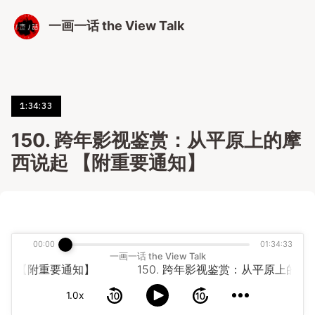
一画一话 the View Talk
1:34:33
150. 跨年影视鉴赏：从平原上的摩
西说起 【附重要通知】
00:00
01:34:33
一画一话 the View Talk
起 【附重要通知】
1.0x