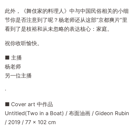
此外，《舞伎家的料理人》中与中国民俗相关的小细
节你是否注意到了呢？杨老师还从这部“京都爽片”里
看到了是枝裕和从未忽略的表达核心：家庭。
祝你收听愉快。
■ 主播
杨老师
另一位主播
·
■ Cover art 中作品
Untitled(Two in a Boat) / 布面油画 / Gideon Rubin
/ 2019 / 77 x 102 cm