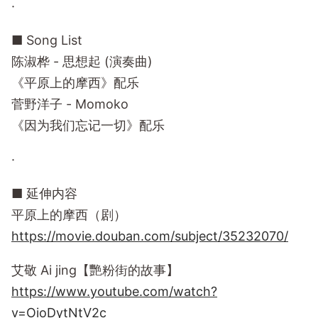
·
■ Song List
陈淑桦 - 思想起 (演奏曲)
《平原上的摩西》配乐
菅野洋子 - Momoko
《因为我们忘记一切》配乐
·
■ 延伸内容
平原上的摩西（剧）
https://movie.douban.com/subject/35232070/
艾敬 Ai jing【艷粉街的故事】
https://www.youtube.com/watch?
v=OioDytNtV2c