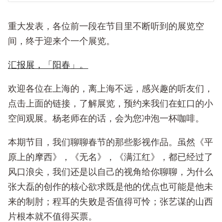
重大发表，各位前一段在节目里不断听到的展览空
间，终于迎来个一个展览。
汇报展，「阳春」。
欢迎各位在上海的，离上海不远，感兴趣的听友们，
点击上面的链接，了解展览，预约来我们在虹口的小
空间观展。杨老师在的话，会为您冲泡一杯咖啡。
本期节目，我们聊聊春节的那些影视作品。虽然《平
原上的摩西》，《无名》，《满江红》，都已经过了
风口浪尖，我们还是以自己的视角给你聊聊，为什么
张大磊的创作的核心欲求既是他的优点也可能是他未
来的制肘；程耳的失败是否值得可怜；张艺谋的山西
片根本就不值得买票。