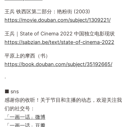
王兵 铁西区第二部分：艳粉街 (2003)
https://movie.douban.com/subject/1309221/
王兵｜State of Cinema 2022 中国独立电影现状
https://sabzian.be/text/state-of-cinema-2022
平原上的摩西（书）
https://book.douban.com/subject/35192665/
·
■ sns
感谢你的收听！关于节目和主播的动态，欢迎关注我
们的社交号：
「一画一话」微博
「一画一话」豆瓣