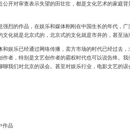
近公开对审查表示失望的田壮壮，都是文化艺术的家庭背
息强烈的作品，在娱乐和媒体刚刚在中国生长的年代，广
的文化就是北京式的，北京式的文化就是市井的，甚至油
体和娱乐已经通过网络传播，卖方市场的时代已经过去，
创作者，特别是文艺创作者的霸权时代也可以说告终。我
聊聊我们对北京的误会。甚至对娱乐行业，电影文艺的误
t 中作品