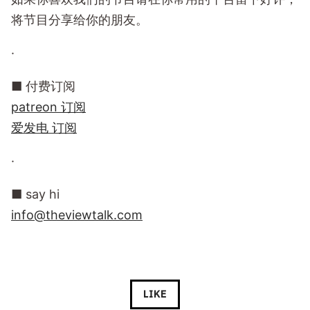
将节目分享给你的朋友。
·
■ 付费订阅
patreon 订阅
爱发电 订阅
·
■ say hi
info@theviewtalk.com
LIKE