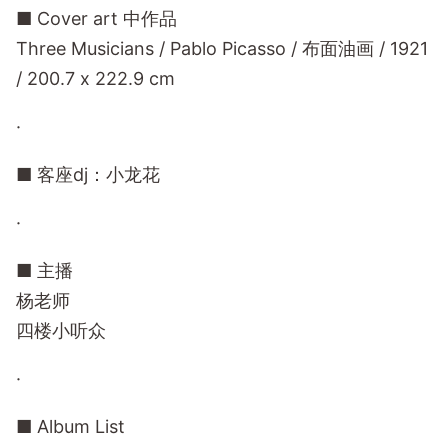
■ Cover art 中作品
Three Musicians / Pablo Picasso / 布面油画 / 1921
/ 200.7 x 222.9 cm
·
■ 客座dj：小龙花
·
■ 主播
杨老师
四楼小听众
·
■ Album List