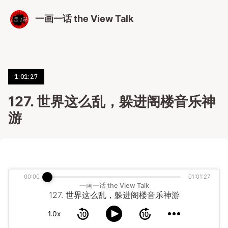
一画一话 the View Talk
1:01:27
127. 世界这么乱，躲进阁楼音乐神
游
00:00
01:01:27
一画一话 the View Talk
127. 世界这么乱，躲进阁楼音乐神游
1.0x