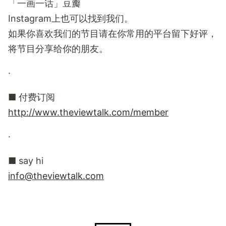
「一画一话」豆瓣
Instagram上也可以找到我们。
如果你喜欢我们的节目请在你常用的平台留下好评，
将节目分享给你的朋友。
·
■ 付费订阅
http://www.theviewtalk.com/member
·
■ say hi
info@theviewtalk.com