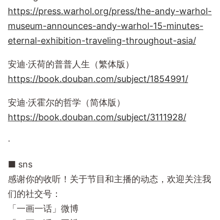
https://press.warhol.org/press/the-andy-warhol-
museum-announces-andy-warhol-15-minutes-
eternal-exhibition-traveling-throughout-asia/
安迪·沃荷的普普人生（繁体版）
https://book.douban.com/subject/1854991/
安迪·沃霍尔的哲学（简体版）
https://book.douban.com/subject/3111928/
·
■ sns
感谢你的收听！关于节目和主播的动态，欢迎关注我
们的社交号：
「一画一话」微博