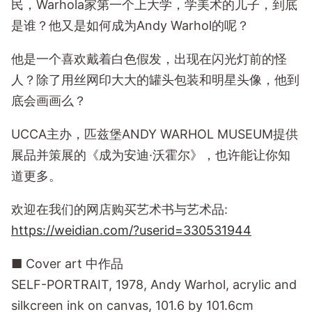
民，Warhola家第一个上大学，学美术的儿子，到底
是谁？他又是如何成为Andy Warhol的呢？
他是一个喜欢戴着白色假发，出现在闪光灯前的怪
人？除了用丝网印大大的罐头包装和明星头像，他到
底会画画么？
UCCA主办，匹兹堡ANDY WARHOL MUSEUM提供
展品并策展的《成为安迪·沃霍尔》，也许能让你知
道更多。
欢迎在我们的网店购买艺术书与艺术品:
https://weidian.com/?userid=330531944
■ Cover art 中作品
SELF-PORTRAIT, 1978, Andy Warhol, acrylic and
silkcreen ink on canvas, 101.6 by 101.6cm