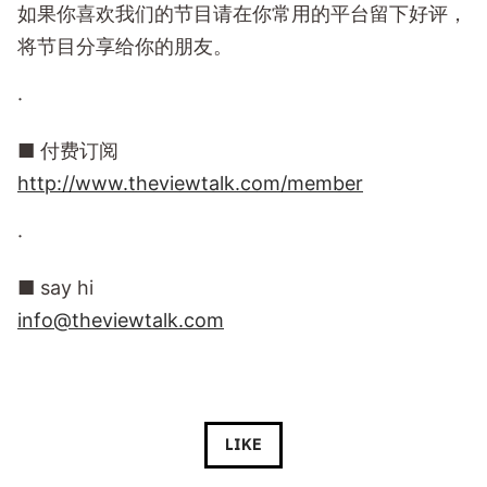
如果你喜欢我们的节目请在你常用的平台留下好评，
将节目分享给你的朋友。
·
■ 付费订阅
http://www.theviewtalk.com/member
·
■ say hi
info@theviewtalk.com
LIKE