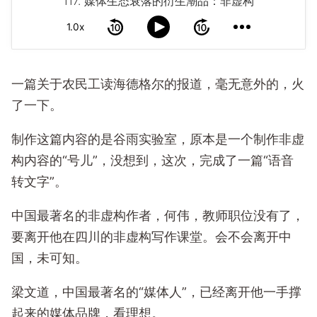
117. 媒体生态衰落的衍生潮品：非虚构
1.0x
一篇关于农民工读海德格尔的报道，毫无意外的，火
了一下。
制作这篇内容的是谷雨实验室，原本是一个制作非虚
构内容的“号儿”，没想到，这次，完成了一篇“语音
转文字”。
中国最著名的非虚构作者，何伟，教师职位没有了，
要离开他在四川的非虚构写作课堂。会不会离开中
国，未可知。
梁文道，中国最著名的“媒体人”，已经离开他一手撑
起来的媒体品牌，看理想。